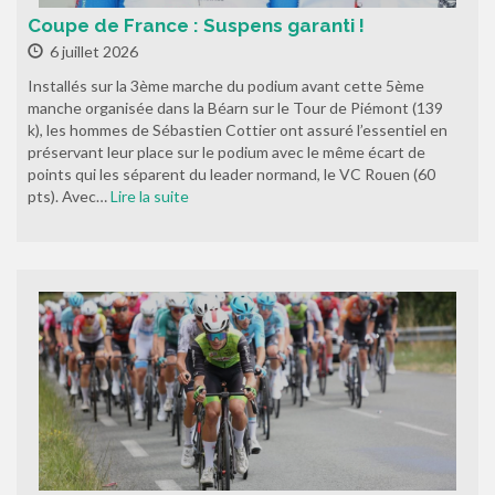
Coupe de France : Suspens garanti !
6 juillet 2026
Installés sur la 3ème marche du podium avant cette 5ème
manche organisée dans la Béarn sur le Tour de Piémont (139
k), les hommes de Sébastien Cottier ont assuré l’essentiel en
préservant leur place sur le podium avec le même écart de
points qui les séparent du leader normand, le VC Rouen (60
pts). Avec…
Lire la suite