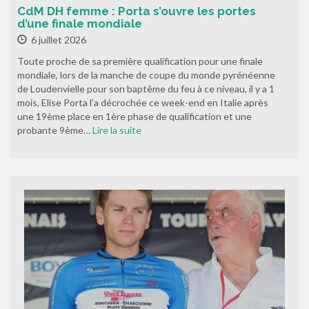
CdM DH femme : Porta s’ouvre les portes
d’une finale mondiale
6 juillet 2026
Toute proche de sa première qualification pour une finale
mondiale, lors de la manche de coupe du monde pyrénéenne
de Loudenvielle pour son baptême du feu à ce niveau, il y a 1
mois, Elise Porta l’a décrochée ce week-end en Italie après
une 19ème place en 1ère phase de qualification et une
probante 9ème…
Lire la suite