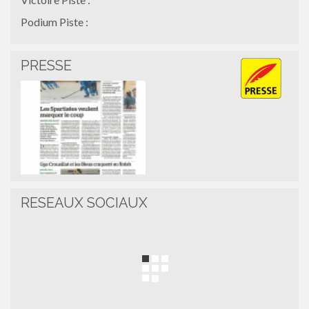
Podium Piste :
PRESSE
RESEAUX SOCIAUX