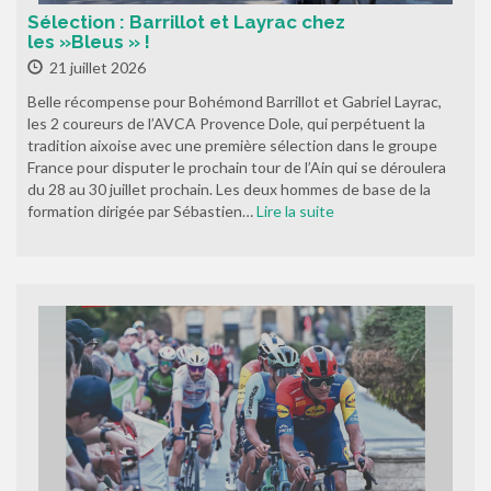
Sélection : Barrillot et Layrac chez
les »Bleus » !
21 juillet 2026
Belle récompense pour Bohémond Barrillot et Gabriel Layrac,
les 2 coureurs de l’AVCA Provence Dole, qui perpétuent la
tradition aixoise avec une première sélection dans le groupe
France pour disputer le prochain tour de l’Ain qui se déroulera
du 28 au 30 juillet prochain. Les deux hommes de base de la
formation dirigée par Sébastien…
Lire la suite