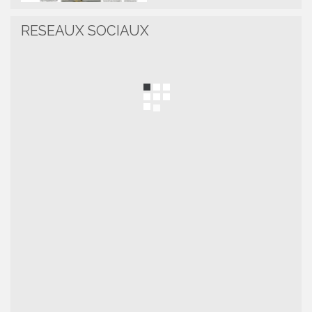
RESEAUX SOCIAUX