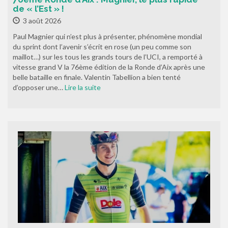
de « l’Est » !
3 août 2026
Paul Magnier qui n’est plus à présenter, phénomène mondial
du sprint dont l’avenir s’écrit en rose (un peu comme son
maillot…) sur les tous les grands tours de l’UCI, a remporté à
vitesse grand V la 76ème édition de la Ronde d’Aix après une
belle bataille en finale. Valentin Tabellion a bien tenté
d’opposer une…
Lire la suite