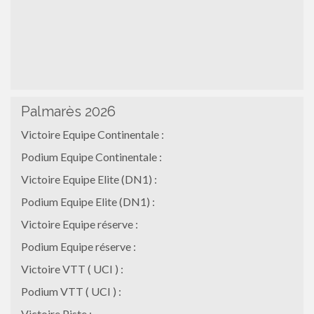
Palmarès 2026
Victoire Equipe Continentale :
Podium Equipe Continentale :
Victoire Equipe Elite (DN1) :
Podium Equipe Elite (DN1) :
Victoire Equipe réserve :
Podium Equipe réserve :
Victoire VTT ( UCI ) :
Podium VTT ( UCI ) :
Victoire Piste :