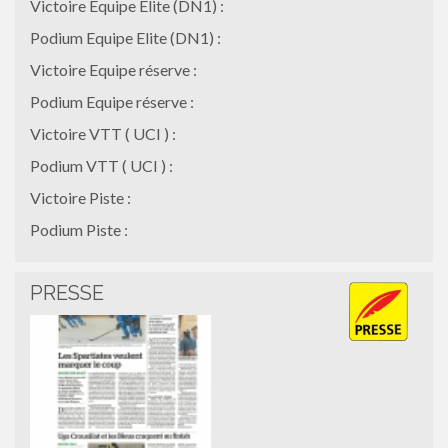
Victoire Equipe Elite (DN1) :
Podium Equipe Elite (DN1) :
Victoire Equipe réserve :
Podium Equipe réserve :
Victoire VTT ( UCI ) :
Podium VTT ( UCI ) :
Victoire Piste :
Podium Piste :
PRESSE