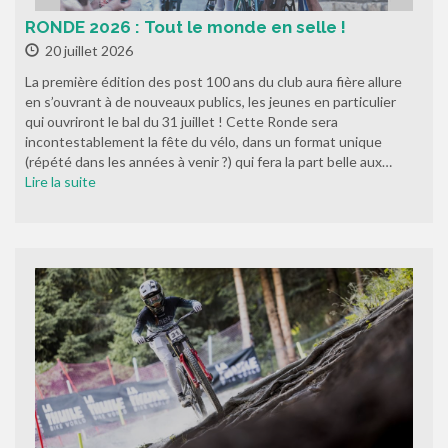
RONDE 2026 : Tout le monde en selle !
20 juillet 2026
La première édition des post 100 ans du club aura fière allure
en s’ouvrant à de nouveaux publics, les jeunes en particulier
qui ouvriront le bal du 31 juillet ! Cette Ronde sera
incontestablement la fête du vélo, dans un format unique
(répété dans les années à venir ?) qui fera la part belle aux…
Lire la suite